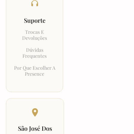
Suporte
Trocas E
Devoluções
Dúvidas
Frequentes
Por Que Escolher A
Presence
São José Dos