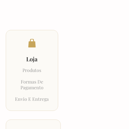
Loja
Produtos
Formas De
Pagamento
Envio E Entrega