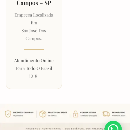
Campos – SP
Empresa Localizada
Em
São José Dos
Campos.
Atendimento Online
Para Todo O Brasil
🇧🇷