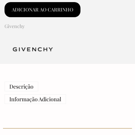
ADICIONAR AO CARRINHO
Givenchy
Descrição
Informação Adicional