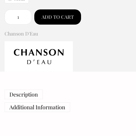
ADD TO CART
Chanson D'Eau
Description
Additional Information