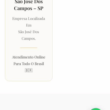
São José Dos
Campos – SP
Empresa Localizada
Em
São José Dos
Campos.
Atendimento Online
Para Todo O Brasil
🇧🇷