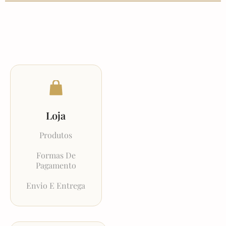
Loja
Produtos
Formas De
Pagamento
Envio E Entrega