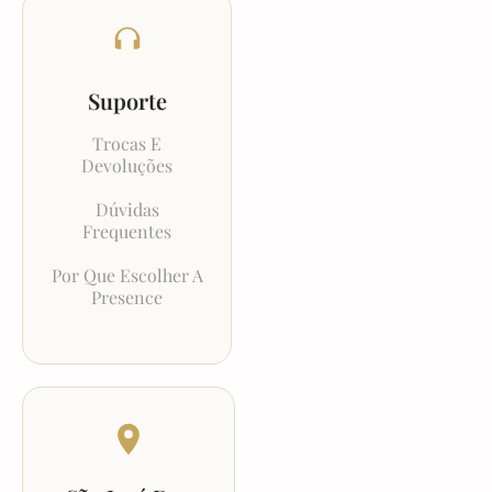
Suporte
Trocas E
Devoluções
Dúvidas
Frequentes
Por Que Escolher A
Presence