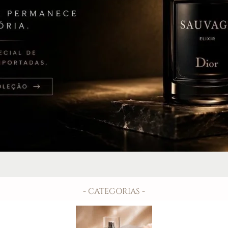
- CATEGORIAS -