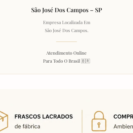
São José Dos Campos – SP
Empresa Localizada Em
São José Dos Campos.
Atendimento Online
Para Todo O Brasil 🇧🇷