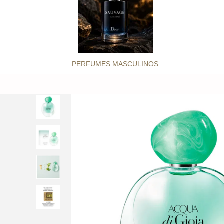
PERFUMES MASCULINOS