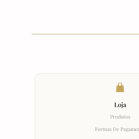
Loja
Produtos
Formas De Pagame