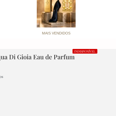
MAIS VENDIDOS
INDISPONÍVEL
ua Di Gioia Eau de Parfum
os