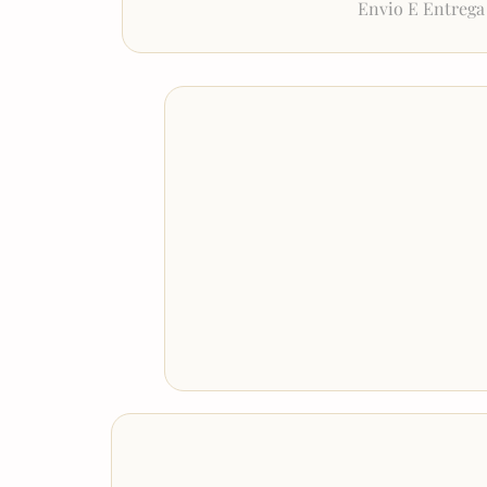
Envio E Entrega