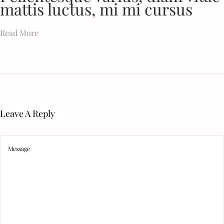
mattis luctus, mi mi cursus
Read More
Leave A Reply