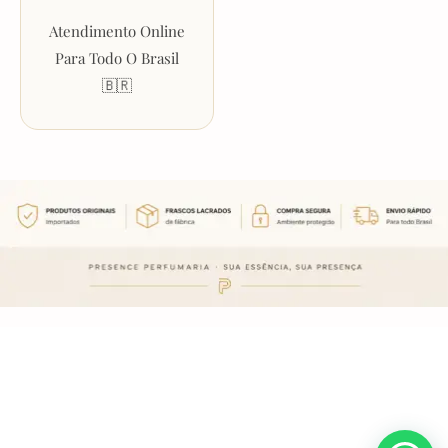
Atendimento Online
Para Todo O Brasil
🇧🇷