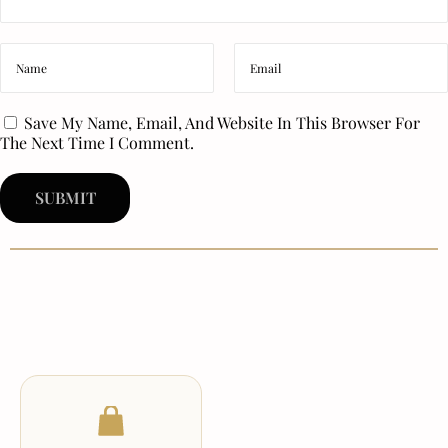
Save My Name, Email, And Website In This Browser For
The Next Time I Comment.