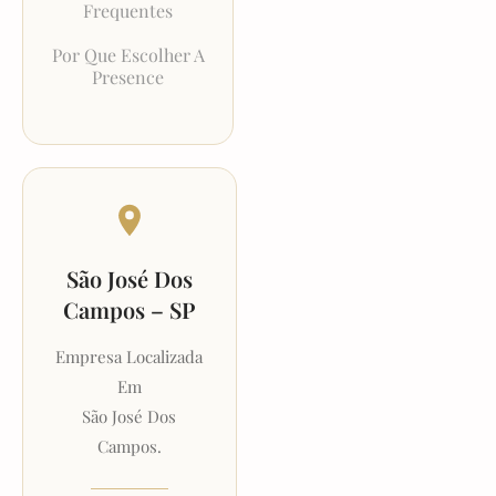
Frequentes
Por Que Escolher A
Presence
São José Dos
Campos – SP
Empresa Localizada
Em
São José Dos
Campos.