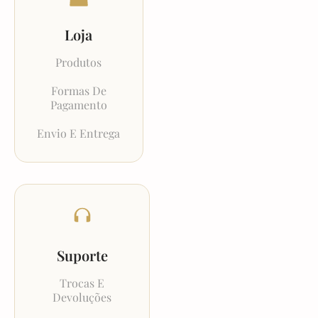
Loja
Produtos
Formas De
Pagamento
Envio E Entrega
Suporte
Trocas E
Devoluções