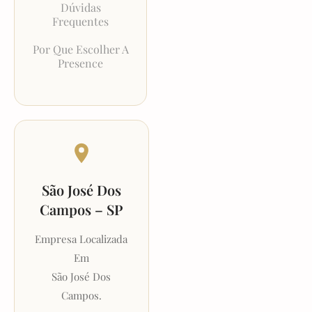
Dúvidas
Frequentes
Por Que Escolher A
Presence
São José Dos
Campos – SP
Empresa Localizada
Em
São José Dos
Campos.