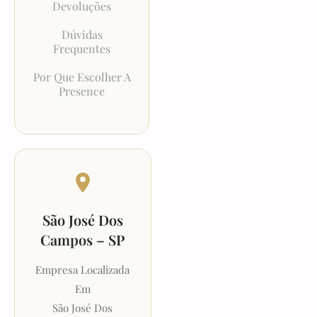
Devoluções
Dúvidas
Frequentes
Por Que Escolher A
Presence
São José Dos
Campos – SP
Empresa Localizada
Em
São José Dos