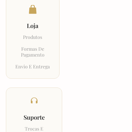
Loja
Produtos
Formas De
Pagamento
Envio E Entrega
Suporte
Trocas E